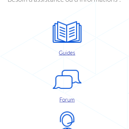
Guides
Forum